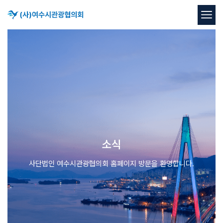
소식
사단법인 여수시관광협의회 홈페이지 방문을 환영합니다.