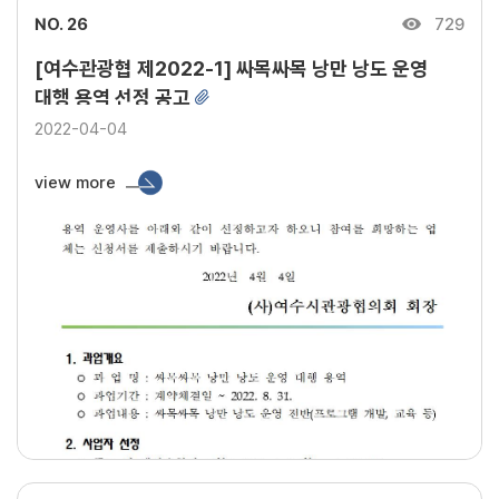
NO. 26
729
[여수관광협 제2022-1] 싸목싸목 낭만 낭도 운영
대행 용역 선정 공고
2022-04-04
view more