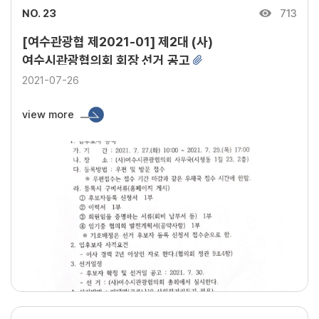
NO. 23
713
[여수관광협 제2021-01] 제2대 (사)
여수시관광협의회 회장 선거 공고
2021-07-26
view more