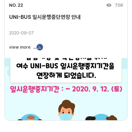
NO. 22
708
UNI-BUS 일시운행중단연장 안내
2020-09-07
view more