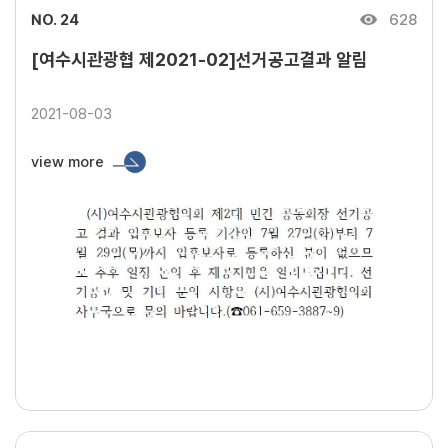
NO. 24
628
[여수시관광협 제2021-02]선거공고결과 알림
2021-08-03
view more