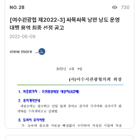
NO. 28
730
[여수관광협 제2022-3] 싸목싸목 낭만 낭도 운영
대행 용역 최종 선정 공고
2022-06-09
view more