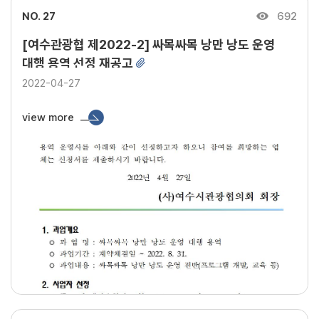
NO. 27
692
[여수관광협 제2022-2] 싸목싸목 낭만 낭도 운영
대행 용역 선정 재공고
2022-04-27
view more