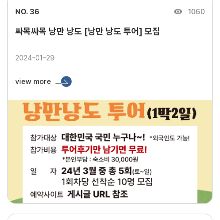
NO. 36
1060
싸목싸목 낭만 낭도 [낭만 낭도 투어] 모집
2024-01-29
view more