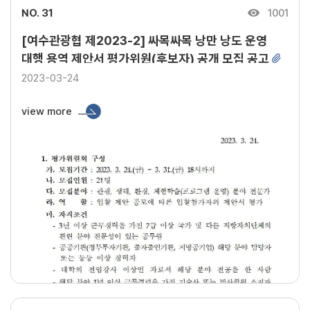
NO. 31
1001
[여수관광협 제2023-2] 싸목싸목 낭만 낭도 운영
대행 용역 제안서 평가위원(후보자) 공개 모집 공고
2023-03-24
view more