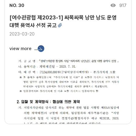
NO. 30
917
[여수관광협 제2023-1] 싸목싸목 낭만 낭도 운영
대행 용역사 선정 공고
2023-03-20
view more