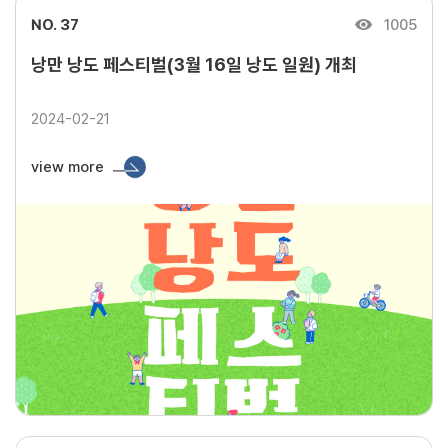
NO. 37
1005
낭만 낭도 페스티벌(3월 16일 낭도 일원) 개최
2024-02-21
view more