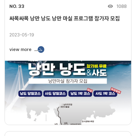
NO. 33
1088
싸목싸목 낭만 낭도 낭만 마실 프로그램 참가자 모집
2023-05-19
view more