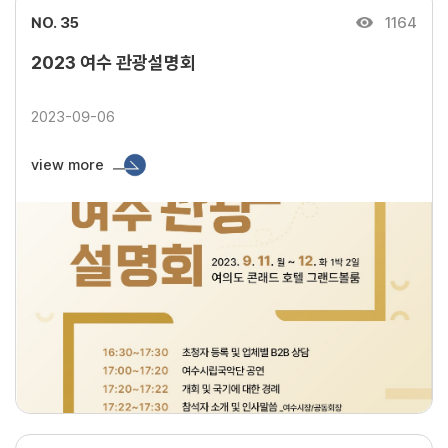
NO. 35
1164
2023 여수 관광설명회
2023-09-06
view more