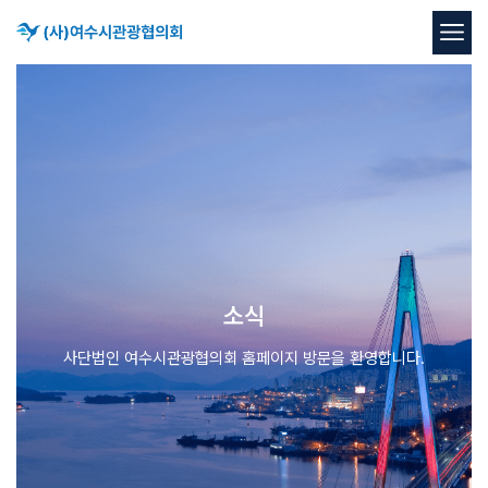
소식
사단법인 여수시관광협의회 홈페이지 방문을 환영합니다.