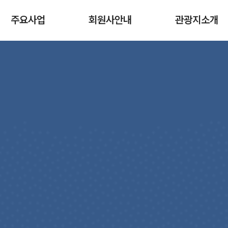
주요사업
회원사안내
관광지소개