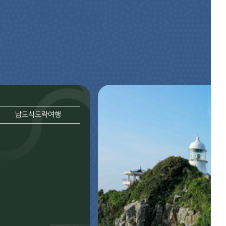
남도식도락여행