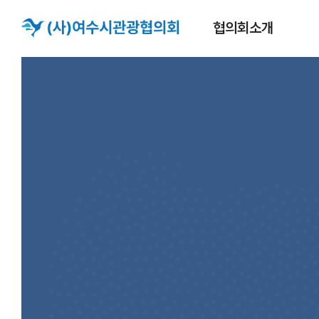
협의회소개