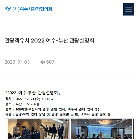
관광객유치 2022 여수-부산 관광설명회
2023-01-03
687