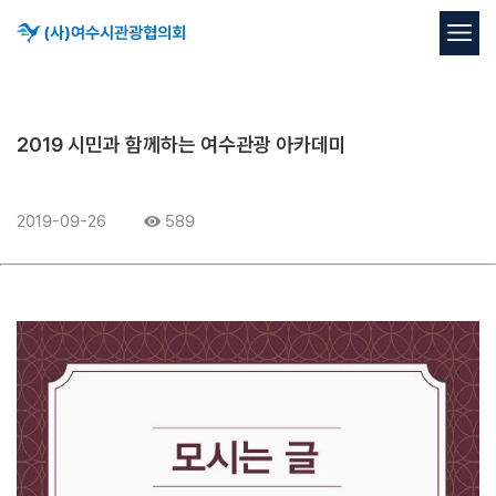
2019 시민과 함께하는 여수관광 아카데미
2019-09-26
589